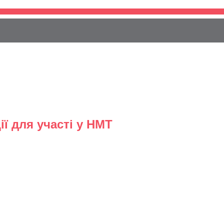
ї для участі у НМТ