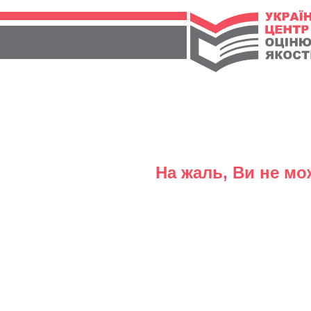
На жаль, Ви не мо